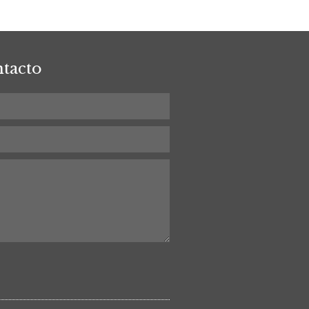
tacto