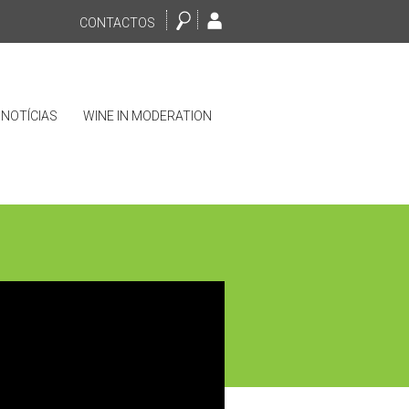
CONTACTOS
NOTÍCIAS
WINE IN MODERATION