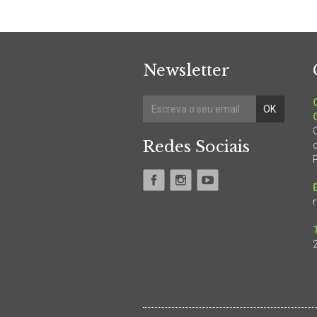
Newsletter
Redes Sociais